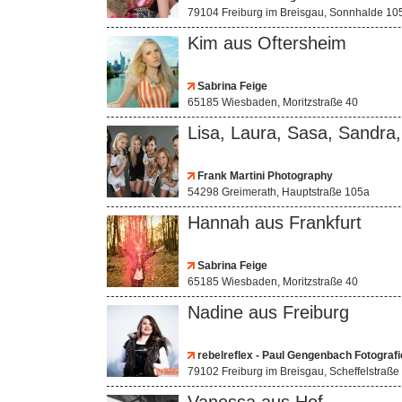
79104 Freiburg im Breisgau, Sonnhalde 10
Kim aus Oftersheim
Sabrina Feige
65185 Wiesbaden, Moritzstraße 40
Lisa, Laura, Sasa, Sandra
Frank Martini Photography
54298 Greimerath, Hauptstraße 105a
Hannah aus Frankfurt
Sabrina Feige
65185 Wiesbaden, Moritzstraße 40
Nadine aus Freiburg
rebelreflex - Paul Gengenbach Fotografi
79102 Freiburg im Breisgau, Scheffelstraße