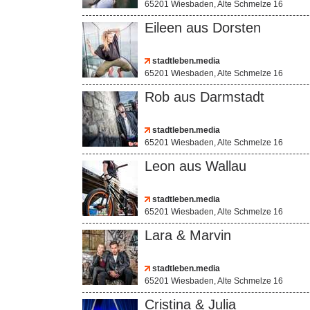
65201 Wiesbaden, Alte Schmelze 16
Eileen aus Dorsten
stadtleben.media
65201 Wiesbaden, Alte Schmelze 16
Rob aus Darmstadt
stadtleben.media
65201 Wiesbaden, Alte Schmelze 16
Leon aus Wallau
stadtleben.media
65201 Wiesbaden, Alte Schmelze 16
Lara & Marvin
stadtleben.media
65201 Wiesbaden, Alte Schmelze 16
Cristina & Julia