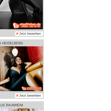
Jetzt bewerben
S HEIDELBERG
Jetzt bewerben
AUS RAUNHEIM