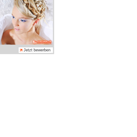
Jetzt bewerben