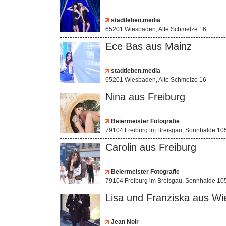
stadtleben.media
65201 Wiesbaden, Alte Schmelze 16
Ece Bas aus Mainz
stadtleben.media
65201 Wiesbaden, Alte Schmelze 16
Nina aus Freiburg
Beiermeister Fotografie
79104 Freiburg im Breisgau, Sonnhalde 10
Carolin aus Freiburg
Beiermeister Fotografie
79104 Freiburg im Breisgau, Sonnhalde 10
Lisa und Franziska aus W
Jean Noir