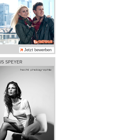
Jetzt bewerben
AUS SPEYER