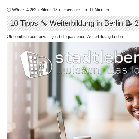
🕘 Wörter: 4.262 • Bilder: 18 • Lesedauer: ca. 11 Minuten
10 Tipps 🔧 Weiterbildung in Berlin 📝 
Ob beruflich oder privat - jetzt die passende Weiterbildung finden