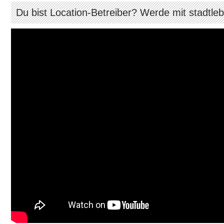
Du bist Location-Betreiber? Werde mit stadtle