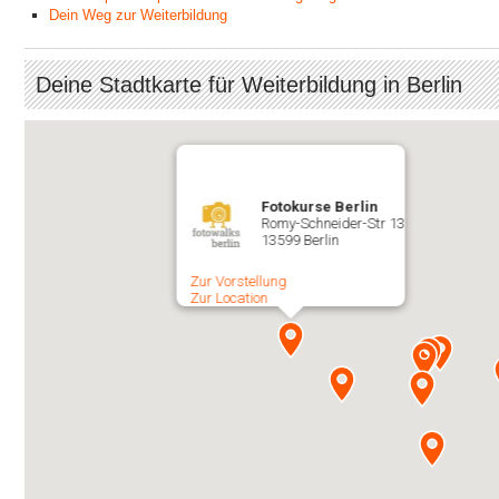
Dein Weg zur Weiterbildung
Deine Stadtkarte für Weiterbildung in Berlin
Fotokurse Berlin
Romy-Schneider-Str 13
13599 Berlin
Zur Vorstellung
Zur Location