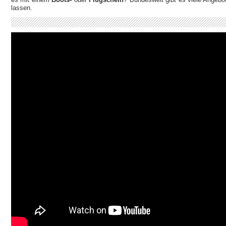
lassen.