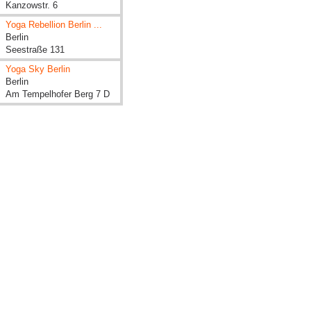
Kanzowstr. 6
Yoga Rebellion Berlin ...
Berlin
Seestraße 131
Yoga Sky Berlin
Berlin
Am Tempelhofer Berg 7 D