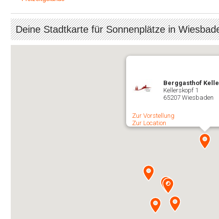
Deine Stadtkarte für Sonnenplätze in Wiesbad
Berggasthof Kell
Kellerskopf 1
65207 Wiesbaden
Zur Vorstellung
Zur Location