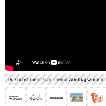
Du suchst mehr zum Thema
Ausflugsziele
in