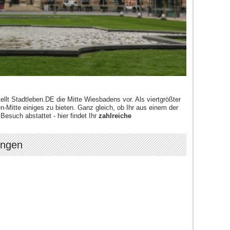
ellt Stadtleben.DE die Mitte Wiesbadens vor. Als viertgrößter
-Mitte einiges zu bieten. Ganz gleich, ob Ihr aus einem der
esuch abstattet - hier findet Ihr
zahlreiche
ungen