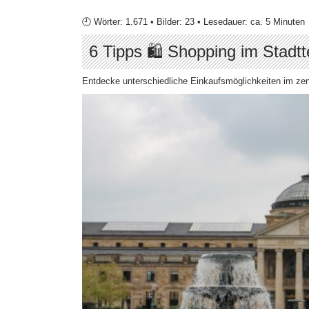
🕘 Wörter: 1.671 • Bilder: 23 • Lesedauer: ca. 5 Minuten
6 Tipps 🛍 Shopping im Stadtt
Entdecke unterschiedliche Einkaufsmöglichkeiten im ze