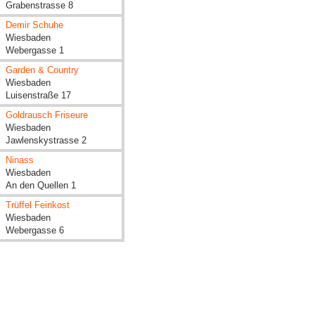
Grabenstrasse 8
Demir Schuhe
Wiesbaden
Webergasse 1
Garden & Country
Wiesbaden
Luisenstraße 17
Goldrausch Friseure
Wiesbaden
Jawlenskystrasse 2
Ninass
Wiesbaden
An den Quellen 1
Trüffel Feinkost
Wiesbaden
Webergasse 6