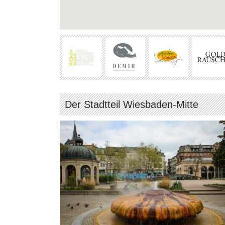
Der Stadtteil Wiesbaden-Mitte